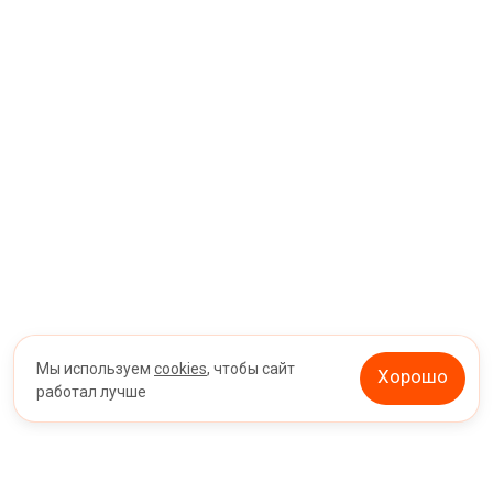
Мы используем
cookies
, чтобы сайт
Хорошо
работал лучше